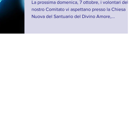
La prossima domenica, 7 ottobre, i volontari del
nostro Comitato vi aspettano presso la Chiesa
Nuova del Santuario del Divino Amore,...