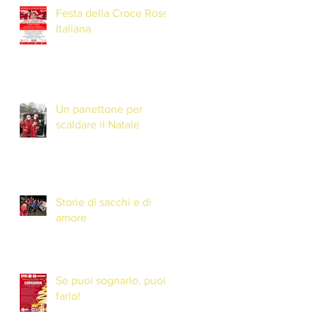
Festa della Croce Rossa
Italiana
Un panettone per
scaldare il Natale
Storie di sacchi e di
amore
Se puoi sognarlo, puoi
farlo!