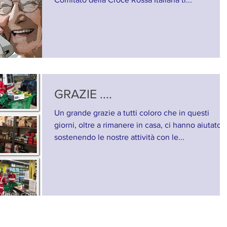
GRAZIE ....
Un grande grazie a tutti coloro che in questi
giorni, oltre a rimanere in casa, ci hanno aiutato
sostenendo le nostre attività con le...