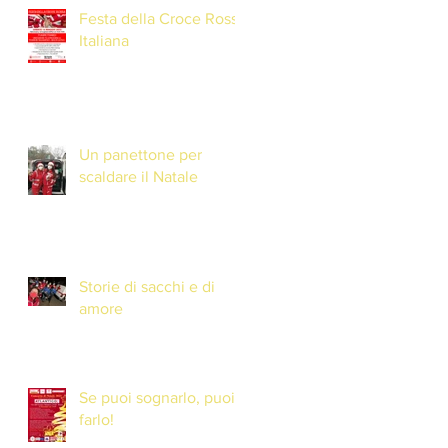
Festa della Croce Rossa
Italiana
Un panettone per
scaldare il Natale
Storie di sacchi e di
amore
Se puoi sognarlo, puoi
farlo!