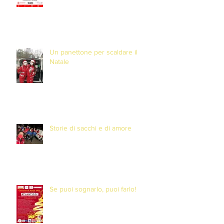
Un panettone per scaldare il
Natale
Storie di sacchi e di amore
Se puoi sognarlo, puoi farlo!