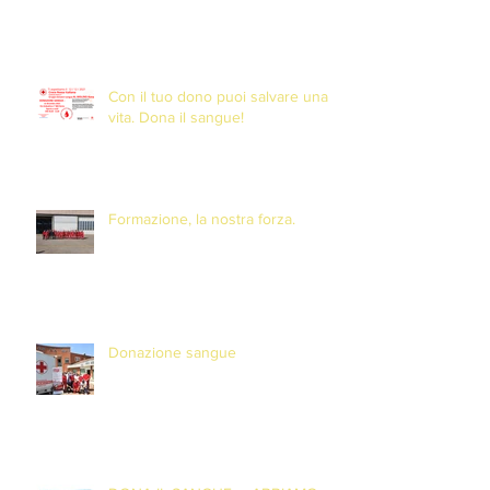
Con il tuo dono puoi salvare una
vita. Dona il sangue!
Formazione, la nostra forza.
Donazione sangue