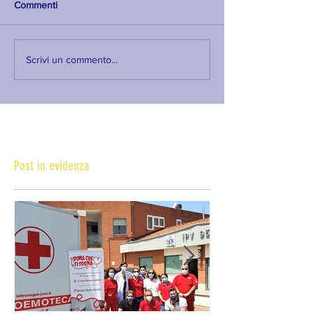
Commenti
Scrivi un commento...
Post in evidenza