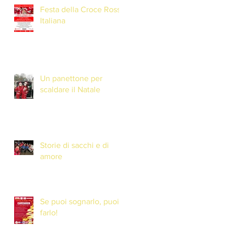
Festa della Croce Rossa
Italiana
Un panettone per
scaldare il Natale
Storie di sacchi e di
amore
Se puoi sognarlo, puoi
farlo!