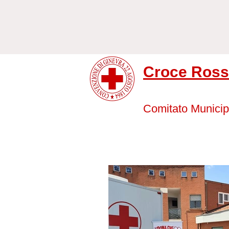
Croce Rossa
Comitato Municip