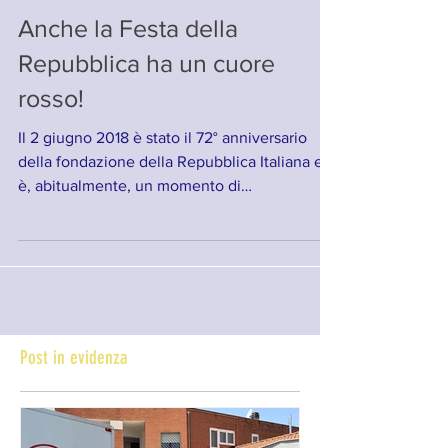
Anche la Festa della
Repubblica ha un cuore
rosso!
Il 2 giugno 2018 è stato il 72° anniversario
della fondazione della Repubblica Italiana ed
è, abitualmente, un momento di
celebrazione...
Post in evidenza