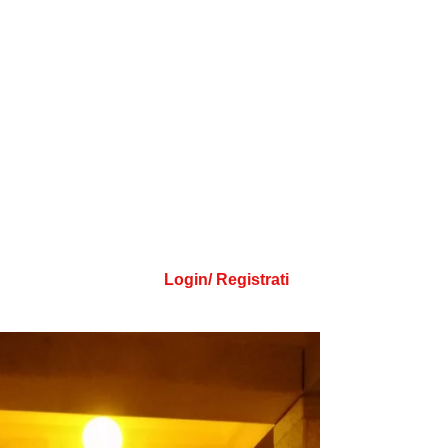
Login/ Registrati