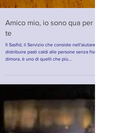
Amico mio, io sono qua per
te
Il Sasfid, il Servizio che consiste nell'aiutare e
distribuire pasti caldi alle persone senza fissa
dimora, è uno di quelli che più...