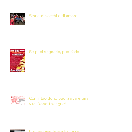
Storie di sacchi e di amore
Se puoi sognarlo, puoi farlo!
Con il tuo dono puoi salvare una
vita. Dona il sangue!
Formazione, la nostra forza.