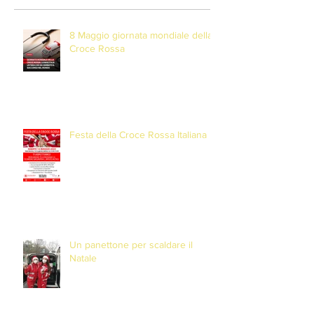
8 Maggio giornata mondiale della
Croce Rossa
Festa della Croce Rossa Italiana
Un panettone per scaldare il
Natale