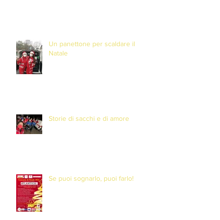
Un panettone per scaldare il
Natale
Storie di sacchi e di amore
Se puoi sognarlo, puoi farlo!