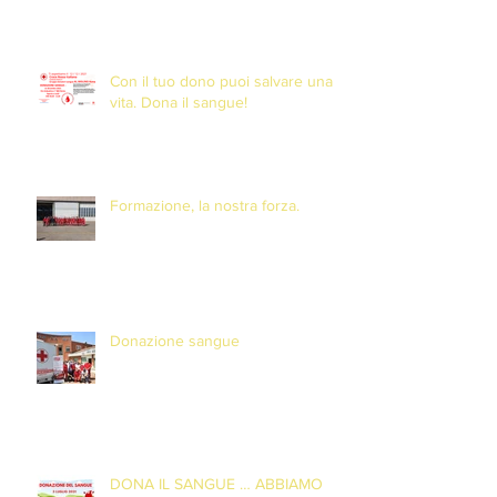
Con il tuo dono puoi salvare una
vita. Dona il sangue!
Formazione, la nostra forza.
Donazione sangue
DONA IL SANGUE … ABBIAMO