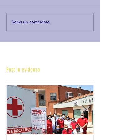
Scrivi un commento...
Post in evidenza