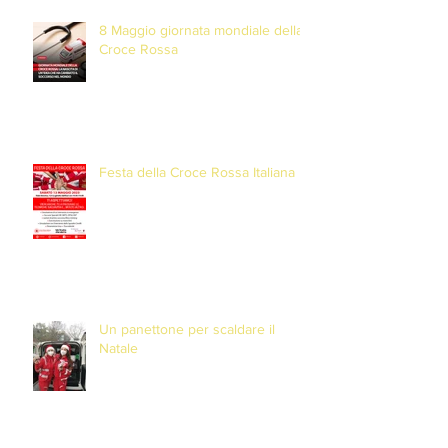
8 Maggio giornata mondiale della
Croce Rossa
Festa della Croce Rossa Italiana
Un panettone per scaldare il
Natale