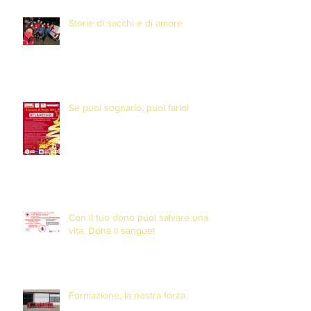
Storie di sacchi e di amore
Se puoi sognarlo, puoi farlo!
Con il tuo dono puoi salvare una
vita. Dona il sangue!
Formazione, la nostra forza.