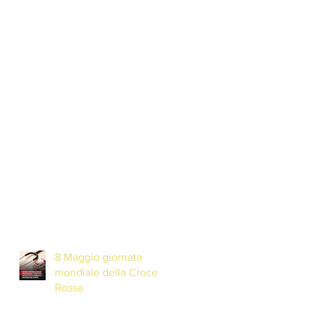
8 Maggio giornata
mondiale della Croce
Rossa