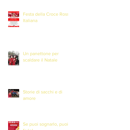
Festa della Croce Rossa
Italiana
Un panettone per
scaldare il Natale
Storie di sacchi e di
amore
Se puoi sognarlo, puoi