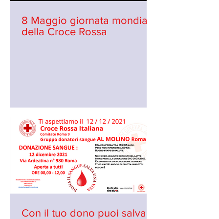
8 Maggio giornata mondiale
della Croce Rossa
Con il tuo dono puoi salvare