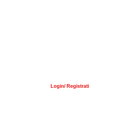
Login/ Registrati