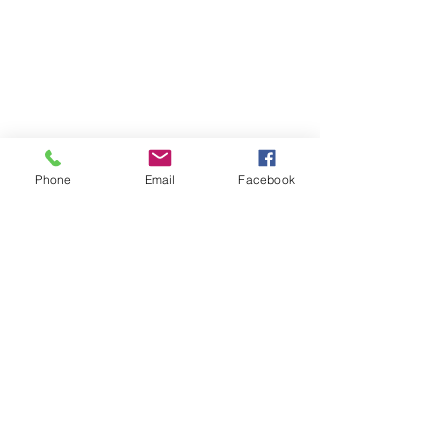
Phone
Email
Facebook